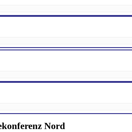
ekonferenz Nord