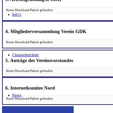
Keine Download-Pakete gefunden
Info’s
4. Mitgliederversammlung Verein GDK
Keine Download-Pakete gefunden
Cleanzeitrechner
5. Anträge des Vereinsvorstandes
Keine Download-Pakete gefunden
6. Internetkomitee Nord
News
Keine Download-Pakete gefunden