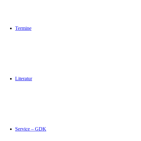
Termine
Literatur
Service – GDK