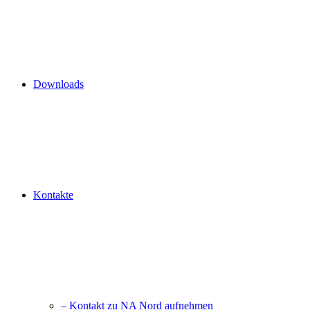
Downloads
Kontakte
– Kontakt zu NA Nord aufnehmen