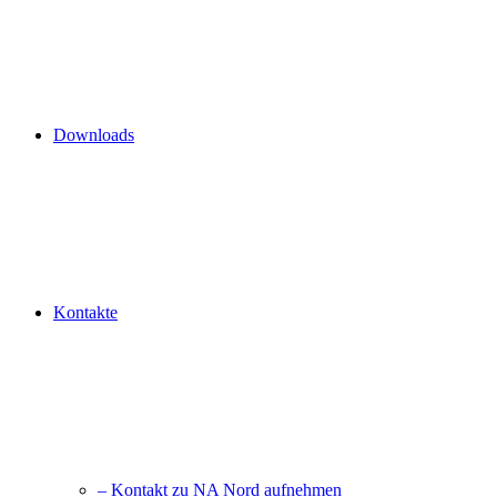
Downloads
Kontakte
– Kontakt zu NA Nord aufnehmen