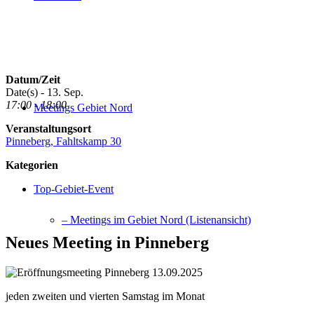
Datum/Zeit
Date(s) - 13. Sep.
17:00 - 18:00
Meetings Gebiet Nord
Veranstaltungsort
Pinneberg, Fahltskamp 30
Kategorien
Top-Gebiet-Event
– Meetings im Gebiet Nord (Listenansicht)
Neues Meeting in Pinneberg
jeden zweiten und vierten Samstag im Monat