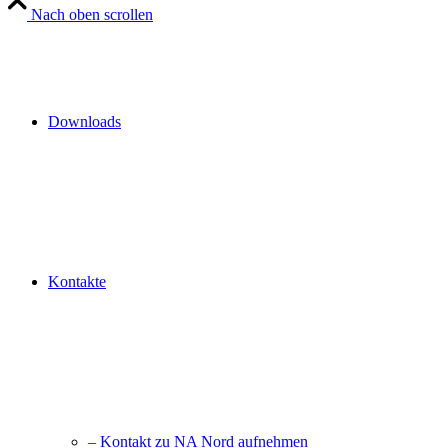
Nach oben scrollen
Downloads
Kontakte
– Kontakt zu NA Nord aufnehmen