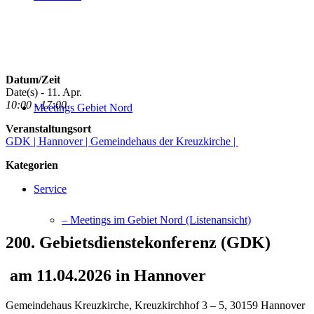
Datum/Zeit
Date(s) - 11. Apr.
10:00 - 17:00
Meetings Gebiet Nord
Veranstaltungsort
GDK | Hannover | Gemeindehaus der Kreuzkirche |
Kategorien
Service
– Meetings im Gebiet Nord (Listenansicht)
200. Gebietsdienstekonferenz (GDK)
am 11.04.2026 in Hannover
Gemeindehaus Kreuzkirche, Kreuzkirchhof 3 – 5, 30159 Hannover