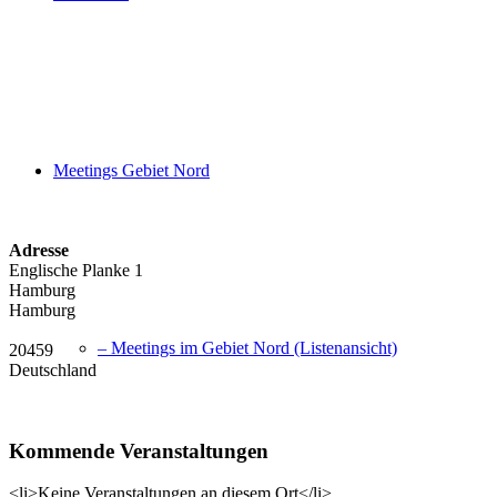
Meetings Gebiet Nord
Adresse
Englische Planke 1
Hamburg
Hamburg
– Meetings im Gebiet Nord (Listenansicht)
20459
Deutschland
Kommende Veranstaltungen
<li>Keine Veranstaltungen an diesem Ort</li>